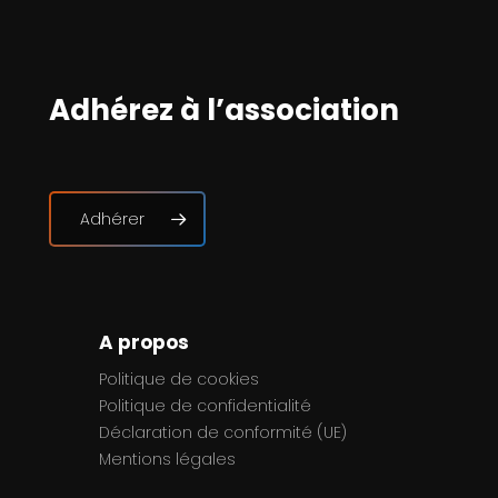
Adhérez à l’association
Adhérer
A propos
Politique de cookies
Politique de confidentialité
Déclaration de conformité (UE)
Mentions légales