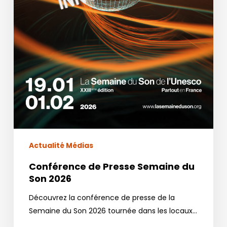
Actualité Médias
Conférence de Presse Semaine du
Son 2026
Découvrez la conférence de presse de la
Semaine du Son 2026 tournée dans les locaux…