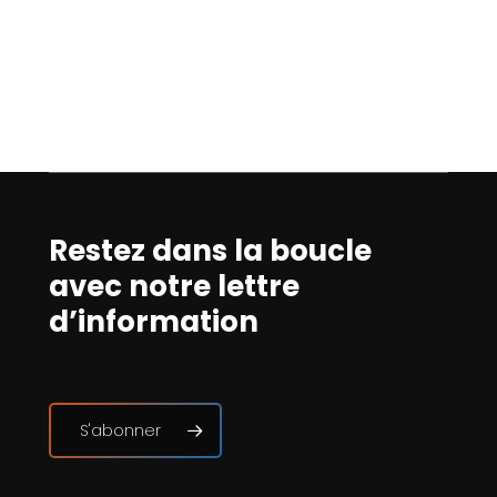
Restez dans la boucle
avec notre lettre
d’information
S'abonner