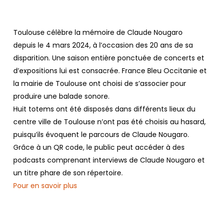
Toulouse célèbre la mémoire de Claude Nougaro
depuis le 4 mars 2024, à l’occasion des 20 ans de sa
disparition. Une saison entière ponctuée de concerts et
d’expositions lui est consacrée. France Bleu Occitanie et
la mairie de Toulouse ont choisi de s’associer pour
produire une balade sonore.
Huit totems ont été disposés dans différents lieux du
centre ville de Toulouse n’ont pas été choisis au hasard,
puisqu’ils évoquent le parcours de Claude Nougaro.
Grâce à un QR code, le public peut accéder à des
podcasts comprenant interviews de Claude Nougaro et
un titre phare de son répertoire.
Pour en savoir plus