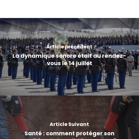
Article précédent
La dynamique sonore était au rendez-
vous le 14 juillet
Article Suivant
Santé : comment protéger son