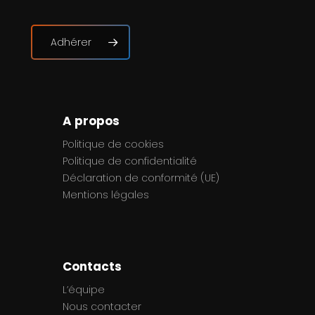
Adhérer
A propos
Politique de cookies
Politique de confidentialité
Déclaration de conformité (UE)
Mentions légales
Contacts
L’équipe
Nous contacter