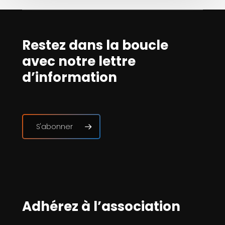
Restez dans la boucle
avec notre lettre
d’information
S'abonner
Adhérez à l’association