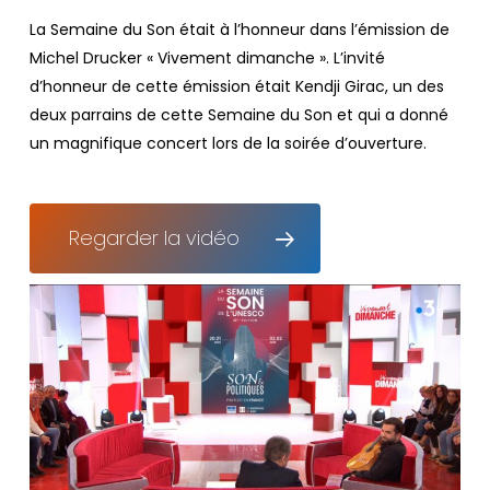
La Semaine du Son était à l’honneur dans l’émission de
Michel Drucker « Vivement dimanche ». L’invité
d’honneur de cette émission était Kendji Girac, un des
deux parrains de cette Semaine du Son et qui a donné
un magnifique concert lors de la soirée d’ouverture.
Regarder la vidéo