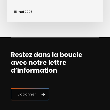
15 mai 2026
Restez dans la boucle
avec notre lettre
d’information
S'abonner