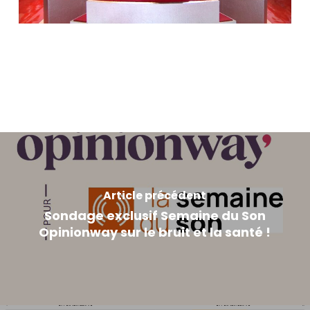
Article précédent
Sondage exclusif Semaine du Son
Opinionway sur le bruit et la santé !