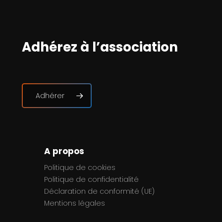
Adhérez à l’association
Adhérer
A propos
Politique de cookies
Politique de confidentialité
Déclaration de conformité (UE)
Mentions légales