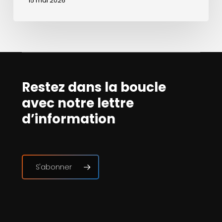
15 mai 2026
Restez dans la boucle
avec notre lettre
d’information
S'abonner