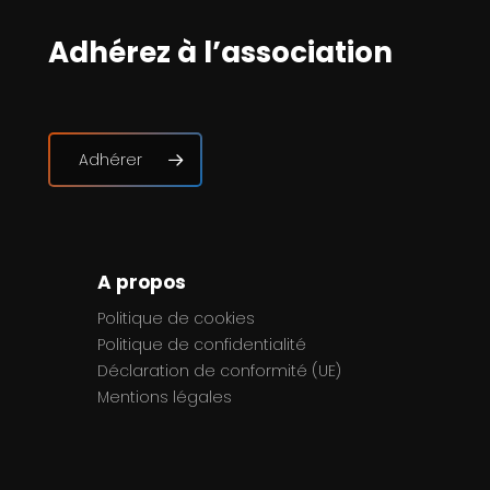
Adhérez à l’association
Adhérer
A propos
Politique de cookies
Politique de confidentialité
Déclaration de conformité (UE)
Mentions légales