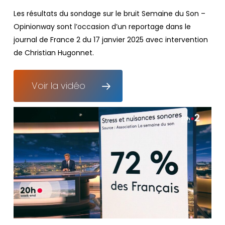
Les résultats du sondage sur le bruit Semaine du Son –
Opinionway sont l’occasion d’un reportage dans le
journal de France 2 du 17 janvier 2025 avec intervention
de Christian Hugonnet.
Voir la vidéo