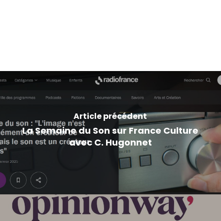
Article précédent
La Semaine du Son sur France Culture
avec C. Hugonnet