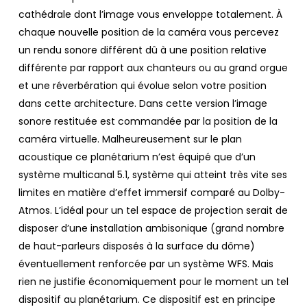
cathédrale dont l’image vous enveloppe totalement. À
chaque nouvelle position de la caméra vous percevez
un rendu sonore différent dû à une position relative
différente par rapport aux chanteurs ou au grand orgue
et une réverbération qui évolue selon votre position
dans cette architecture. Dans cette version l’image
sonore restituée est commandée par la position de la
caméra virtuelle. Malheureusement sur le plan
acoustique ce planétarium n’est équipé que d’un
système multicanal 5.1, système qui atteint très vite ses
limites en matière d’effet immersif comparé au Dolby-
Atmos. L’idéal pour un tel espace de projection serait de
disposer d’une installation ambisonique (grand nombre
de haut-parleurs disposés à la surface du dôme)
éventuellement renforcée par un système WFS. Mais
rien ne justifie économiquement pour le moment un tel
dispositif au planétarium. Ce dispositif est en principe