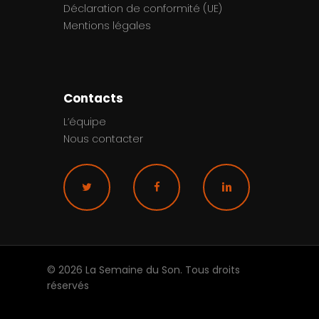
Déclaration de conformité (UE)
Mentions légales
Contacts
L’équipe
Nous contacter
© 2026 La Semaine du Son. Tous droits
réservés