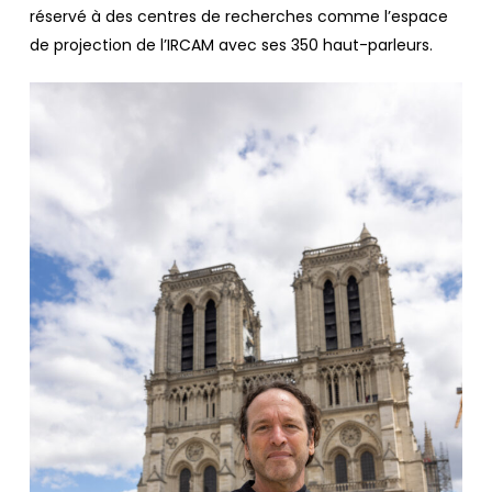
réservé à des centres de recherches comme l’espace
de projection de l’IRCAM avec ses 350 haut-parleurs.