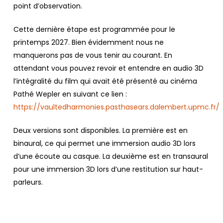
point d’observation.
Cette dernière étape est programmée pour le
printemps 2027. Bien évidemment nous ne
manquerons pas de vous tenir au courant. En
attendant vous pouvez revoir et entendre en audio 3D
l’intégralité du film qui avait été présenté au cinéma
Pathé Wepler en suivant ce lien :
https://vaultedharmonies.pasthasears.dalembert.upmc.fr/
Deux versions sont disponibles. La première est en
binaural, ce qui permet une immersion audio 3D lors
d’une écoute au casque. La deuxième est en transaural
pour une immersion 3D lors d’une restitution sur haut-
parleurs.