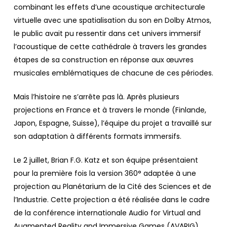
combinant les effets d’une acoustique architecturale
virtuelle avec une spatialisation du son en Dolby Atmos,
le public avait pu ressentir dans cet univers immersif
l’acoustique de cette cathédrale à travers les grandes
étapes de sa construction en réponse aux œuvres
musicales emblématiques de chacune de ces périodes.
Mais l’histoire ne s’arrête pas là. Après plusieurs
projections en France et à travers le monde (Finlande,
Japon, Espagne, Suisse), l’équipe du projet a travaillé sur
son adaptation à différents formats immersifs.
Le 2 juillet, Brian F.G. Katz et son équipe présentaient
pour la première fois la version 360° adaptée à une
projection au Planétarium de la Cité des Sciences et de
l’Industrie. Cette projection a été réalisée dans le cadre
de la conférence internationale Audio for Virtual and
Augmented Reality and Immersive Games (AVARIG),