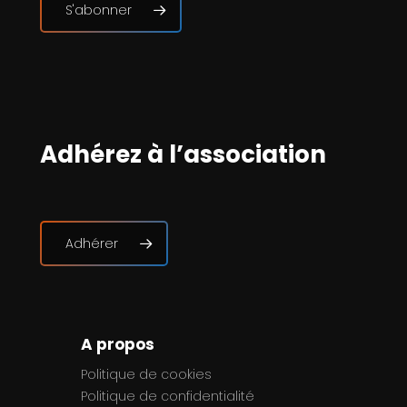
S'abonner
Adhérez à l’association
Adhérer
A propos
Politique de cookies
Politique de confidentialité