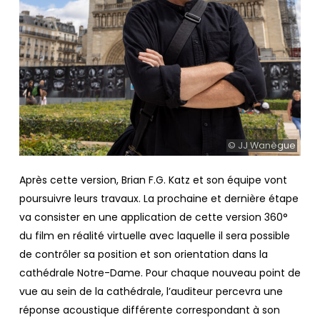
© JJ Wanègue
Après cette version, Brian F.G. Katz et son équipe vont
poursuivre leurs travaux. La prochaine et dernière étape
va consister en une application de cette version 360°
du film en réalité virtuelle avec laquelle il sera possible
de contrôler sa position et son orientation dans la
cathédrale Notre-Dame. Pour chaque nouveau point de
vue au sein de la cathédrale, l’auditeur percevra une
réponse acoustique différente correspondant à son