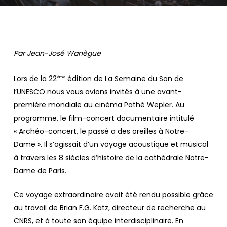
Par Jean-José Wanègue
Lors de la 22
édition de La Semaine du Son de
ème
l’UNESCO nous vous avions invités à une avant-
première mondiale au cinéma Pathé Wepler. Au
programme, le film-concert documentaire intitulé
« Archéo-concert, le passé a des oreilles à Notre-
Dame ». Il s’agissait d’un voyage acoustique et musical
à travers les 8 siècles d’histoire de la cathédrale Notre-
Dame de Paris.
Ce voyage extraordinaire avait été rendu possible grâce
au travail de Brian F.G. Katz, directeur de recherche au
CNRS, et à toute son équipe interdisciplinaire. En