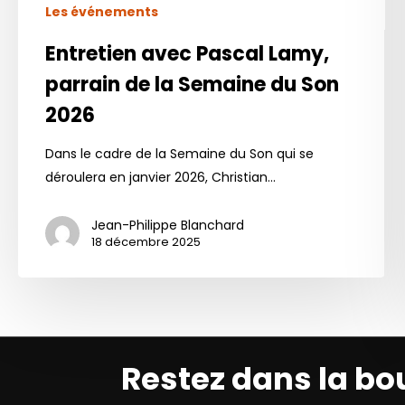
Les événements
Entretien avec Pascal Lamy,
parrain de la Semaine du Son
2026
Dans le cadre de la Semaine du Son qui se
déroulera en janvier 2026, Christian…
Jean-Philippe Blanchard
18 décembre 2025
Restez dans la bo