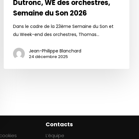
Dutronc, WE des orchestres,
Semaine du Son 2026
Dans le cadre de la 23ème Semaine du Son et
du Week-end des orchestres, Thomas…
Jean-Philippe Blanchard
24 décembre 2025
Contacts
 cookies
L’équipe