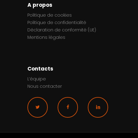
A propos
Politique de cookies
Politique de confidentialité
Déclaration de conformité (UE)
Mentions légales
Contacts
L’équipe
Nous contacter