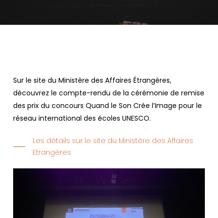
Sur le site du Ministère des Affaires Étrangères,
découvrez le compte-rendu de la cérémonie de remise
des prix du concours Quand le Son Crée l’Image pour le
réseau international des écoles UNESCO.
Les détails sur le site du Ministère des Affaires
Etrangères