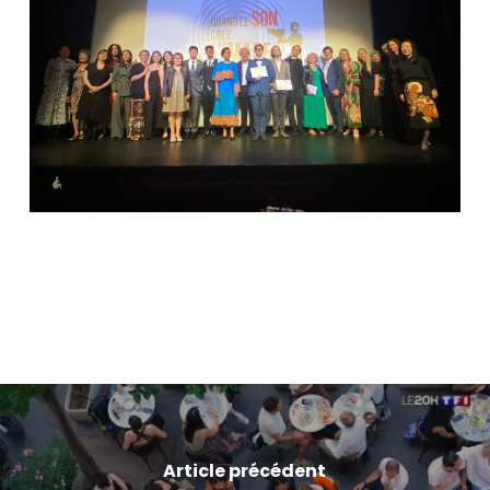
Article précédent