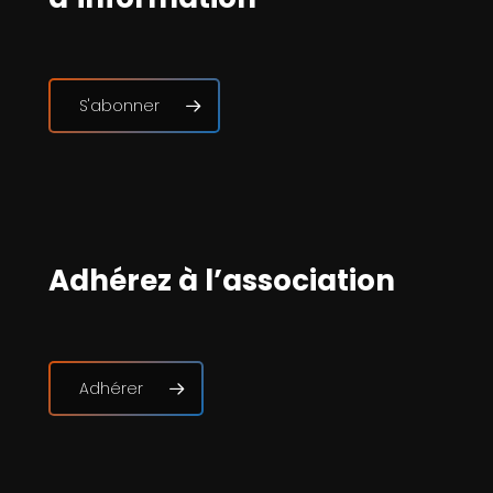
S'abonner
Adhérez à l’association
Adhérer