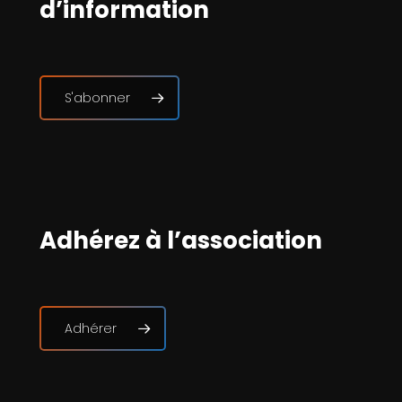
d’information
S'abonner
Adhérez à l’association
Adhérer