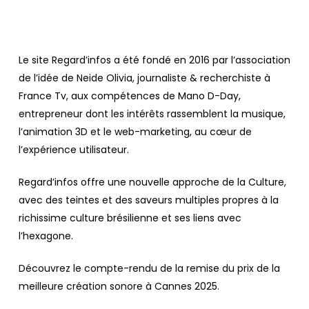
Le site Regard’infos a été fondé en 2016 par l’association
de l’idée de Neide Olivia, journaliste & recherchiste à
France Tv, aux compétences de Mano D-Day,
entrepreneur dont les intérêts rassemblent la musique,
l’animation 3D et le web-marketing, au cœur de
l’expérience utilisateur.
Regard’infos offre une nouvelle approche de la Culture,
avec des teintes et des saveurs multiples propres à la
richissime culture brésilienne et ses liens avec
l’hexagone.
Découvrez le compte-rendu de la remise du prix de la
meilleure création sonore à Cannes 2025.