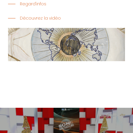
Regard'infos
Découvrez la vidéo