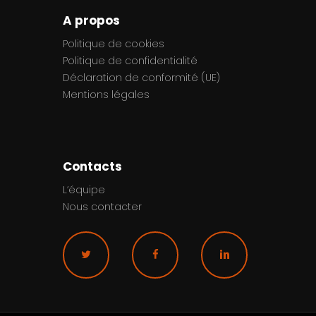
A propos
Politique de cookies
Politique de confidentialité
Déclaration de conformité (UE)
Mentions légales
Contacts
L’équipe
Nous contacter