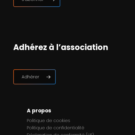
Adhérez à l’association
Adhérer
A propos
Politique de cookies
Politique de confidentialité
Déclaration de conformité (UE)