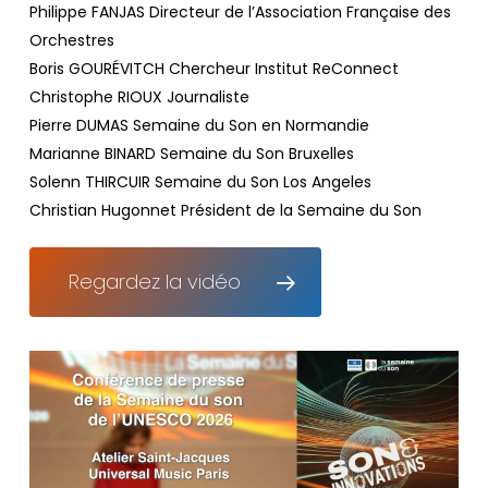
Philippe FANJAS Directeur de l’Association Française des
Orchestres
Boris GOURÉVITCH Chercheur Institut ReConnect
Christophe RIOUX Journaliste
Pierre DUMAS Semaine du Son en Normandie
Marianne BINARD Semaine du Son Bruxelles
Solenn THIRCUIR Semaine du Son Los Angeles
Christian Hugonnet Président de la Semaine du Son
Regardez la vidéo