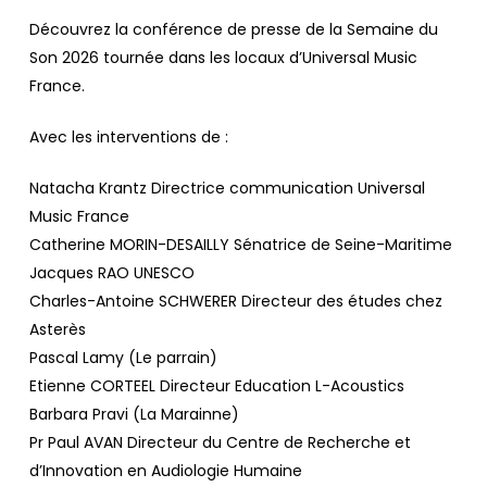
Découvrez la conférence de presse de la Semaine du
Son 2026 tournée dans les locaux d’Universal Music
France.
Avec les interventions de :
Natacha Krantz Directrice communication Universal
Music France
Catherine MORIN-DESAILLY Sénatrice de Seine-Maritime
Jacques RAO UNESCO
Charles-Antoine SCHWERER Directeur des études chez
Asterès
Pascal Lamy (Le parrain)
Etienne CORTEEL Directeur Education L-Acoustics
Barbara Pravi (La Marainne)
Pr Paul AVAN Directeur du Centre de Recherche et
d’Innovation en Audiologie Humaine