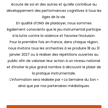
écoute de soi et des autres et qu’elle contribue au
développement des performances cognitives à tous les
âges de la vie.
En qualité d’ONG de plaidoyer, nous sommes
également conscients que le jeu instrumental participe
à la lutte contre la violence et favorise l’inclusion.
Pour la première fois en France, dans chaque région,
nous invitons tous les orchestres à se produire 18 au 31
janvier 2027 ou à réaliser des répétitions ouvertes au
public afin de valoriser leur action à un niveau national
et d’inviter le plus grand nombre à découvrir le plaisir de
la pratique instrumentale.
L’information sera réalisée par « La Semaine du Son »
ainsi que par nos partenaires médiatiques.