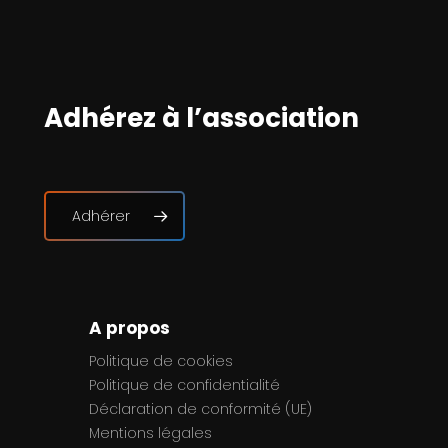
Adhérez à l’association
Adhérer
A propos
Politique de cookies
Politique de confidentialité
Déclaration de conformité (UE)
Mentions légales