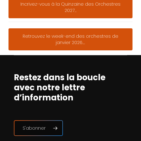
Incrivez-vous à la Quinzaine des Orchestres
2027...
Retrouvez le week-end des orchestres de
janvier 2026....
Restez dans la boucle
avec notre lettre
d’information
S'abonner