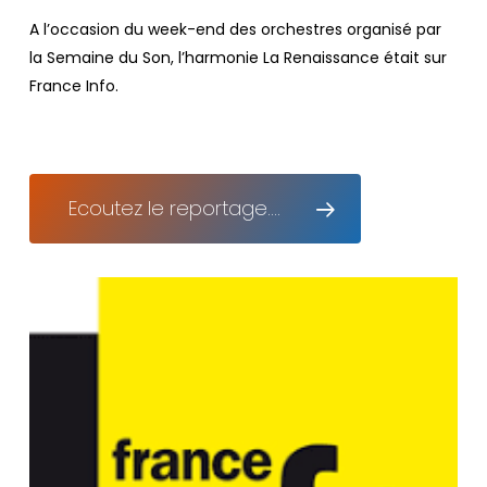
A l’occasion du week-end des orchestres organisé par
la Semaine du Son, l’harmonie La Renaissance était sur
France Info.
Ecoutez le reportage....