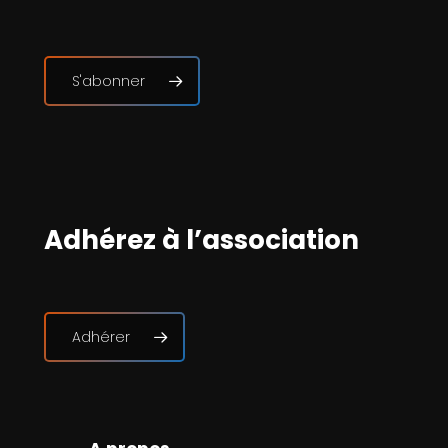
S'abonner
Adhérez à l’association
Adhérer