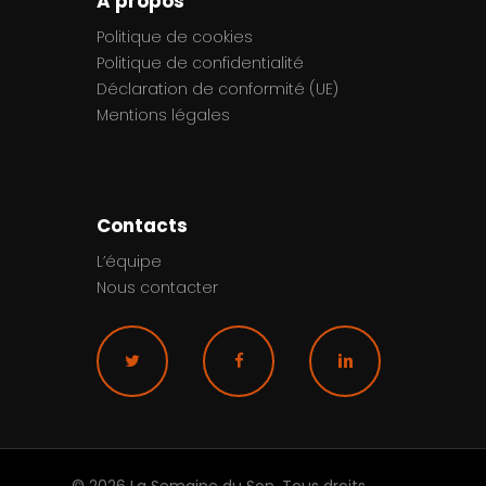
A propos
Politique de cookies
Politique de confidentialité
Déclaration de conformité (UE)
Mentions légales
Contacts
L’équipe
Nous contacter