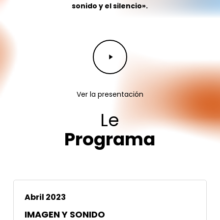
sonido y el silencio».
Play
Video
Ver la presentación
Le
Programa
Abril 2023
IMAGEN Y SONIDO