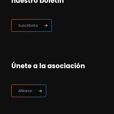
nuestro boletín
Suscríbete
Únete a la asociación
Afiliarse