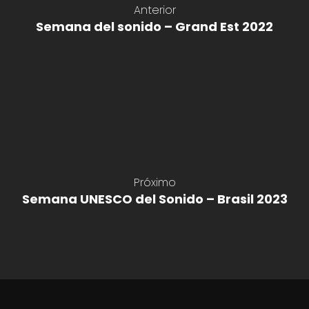
Anterior
Semana del sonido – Grand Est 2022
Próximo
Semana UNESCO del Sonido – Brasil 2023