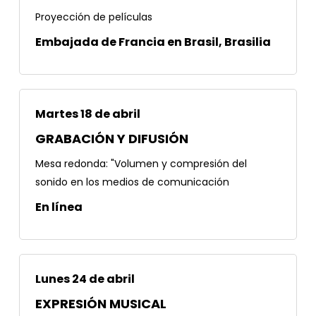
Proyección de películas
Embajada de Francia en Brasil, Brasilia
Martes 18 de abril
GRABACIÓN Y DIFUSIÓN
Mesa redonda: "Volumen y compresión del
sonido en los medios de comunicación
En línea
Lunes 24 de abril
EXPRESIÓN MUSICAL