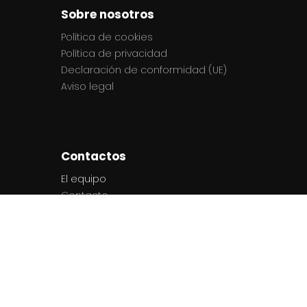
Sobre nosotros
Política de cookies
Política de privacidad
Declaración de conformidad (UE)
Aviso legal
Contactos
El equipo
Contacto