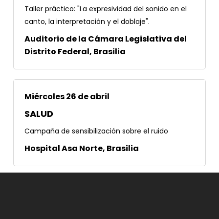
Taller práctico: "La expresividad del sonido en el
canto, la interpretación y el doblaje".
Auditorio de la Cámara Legislativa del
Distrito Federal, Brasilia
Miércoles 26 de abril
SALUD
Campaña de sensibilización sobre el ruido
Hospital Asa Norte, Brasilia