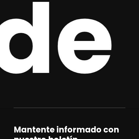
de 
Mantente informado con