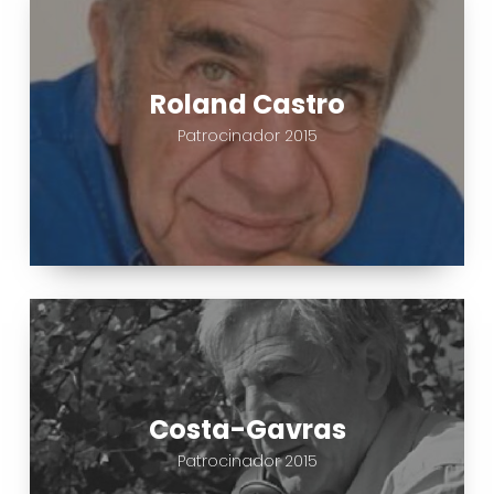
Castro
Roland Castro
Patrocinador 2015
Costa-
Gavras
Costa-Gavras
Patrocinador 2015