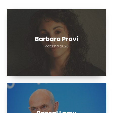
Barbara
Pravi
Barbara Pravi
Madrina 2026
Pascal
Lamy