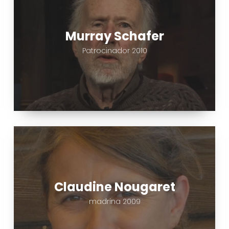
Murray Schafer
Patrocinador 2010
Claudine
Nougaret
Claudine Nougaret
madrina 2009