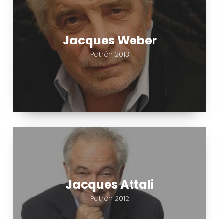
Weber
Jacques Weber
Patrón 2013
Jacques
Attali
Jacques Attali
Patrón 2012