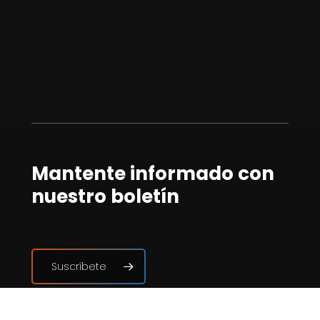
Mantente informado con
nuestro boletín
Suscríbete