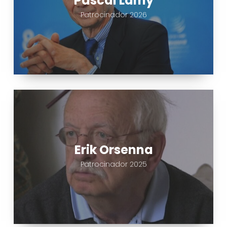
Pascal Lamy
Patrocinador 2026
Erik
Orsenna
Erik Orsenna
Patrocinador 2025