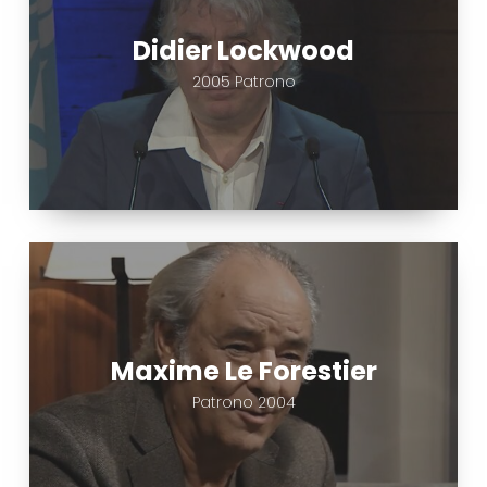
Didier Lockwood
2005 Patrono
Maxime
Le
Forestier
Maxime Le Forestier
Patrono 2004