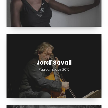
Jordi
Savall
Jordi Savall
Patrocinador 2019