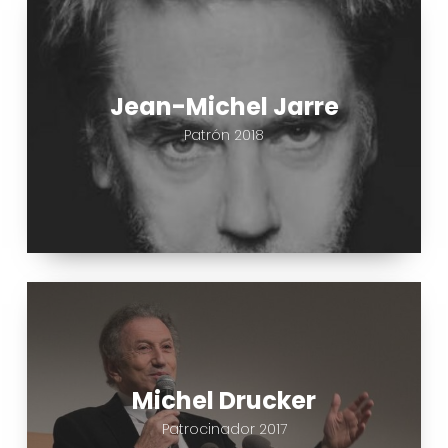
Jean-
Michel
Jarre
Jean-Michel Jarre
Patrón 2018
Michel
Drucker
Michel Drucker
Patrocinador 2017