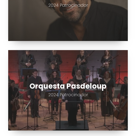
2024 Patrocinador
Orquesta
Pasdeloup
Orquesta Pasdeloup
2024 Patrocinador