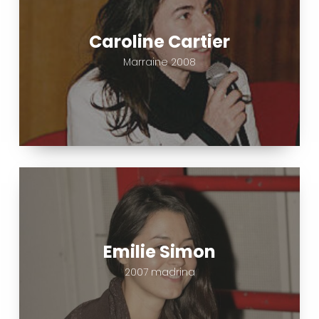
Caroline Cartier
Marraine 2008
Emilie
Simon
Emilie Simon
2007 madrina