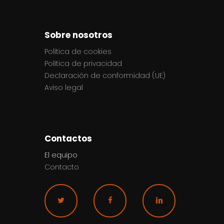
Sobre nosotros
Política de cookies
Política de privacidad
Declaración de conformidad (UE)
Aviso legal
Contactos
El equipo
Contacto