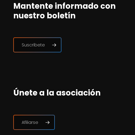
Mantente informado con
nuestro boletín
Suscríbete
Únete a la asociación
Afiliarse