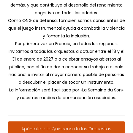
demás, y que contribuye al desarrollo del rendimiento
cognitivo en todas las edades.
Como ONG de defensa, también somos conscientes de
que el juego instrumental ayuda a combatir la violencia
y fomenta la inclusión.
Por primera vez en Francia, en todas las regiones,
invitamos a todas las orquestas a actuar entre el 18 y el
31 de enero de 2027 o a celebrar ensayos abiertos al
público, con el fin de dar a conocer su trabajo a escala
nacional e invitar al mayor número posible de personas
a descubrir el placer de tocar un instrumento.
La información será facilitada por «La Semaine du Son»
y nuestros medios de comunicación asociados.
Apúntate a la Quincena de las Orquestas