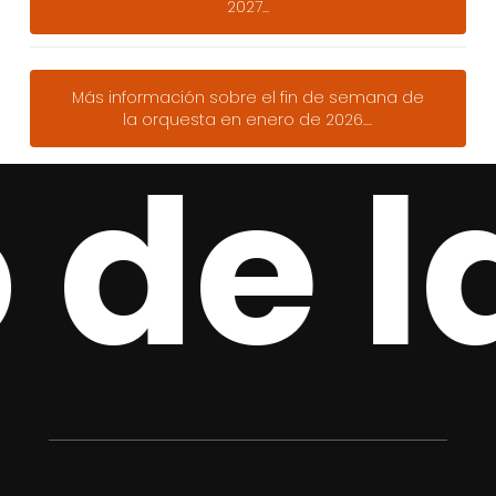
2027...
Más información sobre el fin de semana de
la orquesta en enero de 2026....
 de 