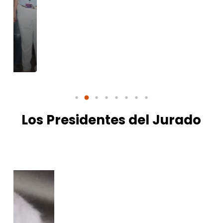
2018
Los Presidentes del Jurado