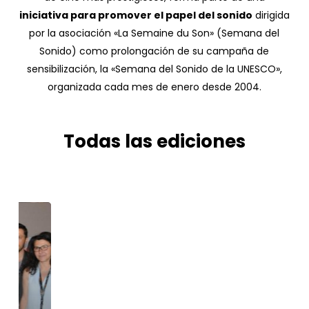
iniciativa para promover el papel del sonido
dirigida
por la asociación «La Semaine du Son» (Semana del
Sonido) como prolongación de su campaña de
sensibilización, la «Semana del Sonido de la UNESCO»,
organizada cada mes de enero desde 2004.
Todas las ediciones