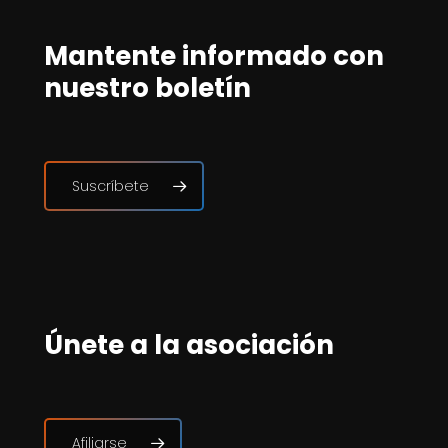
Mantente informado con
nuestro boletín
Suscríbete
Únete a la asociación
Afiliarse