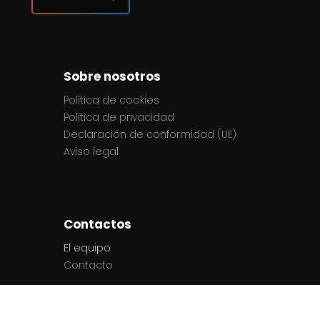
Sobre nosotros
Política de cookies
Política de privacidad
Declaración de conformidad (UE)
Aviso legal
Contactos
El equipo
Contacto