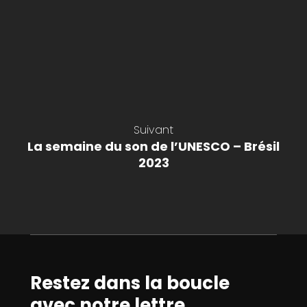
Suivant
La semaine du son de l’UNESCO – Brésil
2023
Restez dans la boucle
avec notre lettre