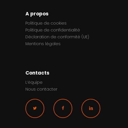
A propos
Politique de cookies
Politique de confidentialité
Déclaration de conformité (UE)
Mentions légales
Contacts
L’équipe
Nous contacter