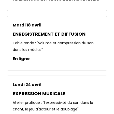
Mardi 18 avril
ENREGISTREMENT ET DIFFUSION
Table ronde : "volume et compression du son
dans les médias"
En ligne
Lundi 24 avril
EXPRESSION MUSICALE
Atelier pratique : "l'expressivité du son dans le
chant, le jeu d'acteur et le doublage"