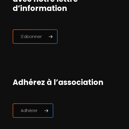
d’information
S'abonner
Adhérez à l’association
Adhérer