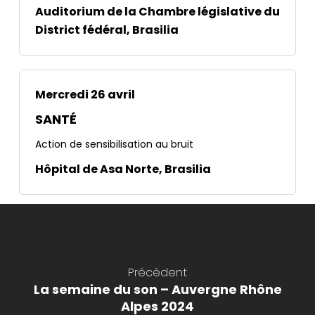
Auditorium de la Chambre législative du
District fédéral, Brasilia
Mercredi 26 avril
SANTÉ
Action de sensibilisation au bruit
Hôpital de Asa Norte, Brasilia
Précédent
La semaine du son – Auvergne Rhône
Alpes 2024