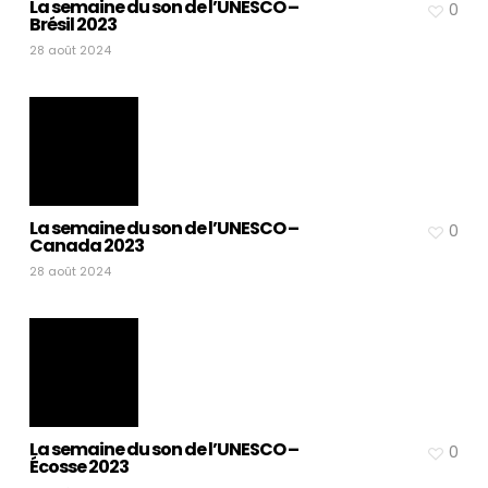
La semaine du son de l’UNESCO –
0
Brésil 2023
28 août 2024
La semaine du son de l’UNESCO –
0
Canada 2023
28 août 2024
La semaine du son de l’UNESCO –
0
Écosse 2023