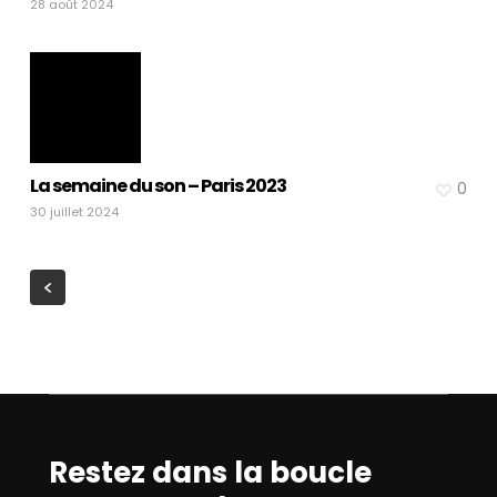
28 août 2024
La semaine du son – Paris 2023
0
30 juillet 2024
Restez dans la boucle