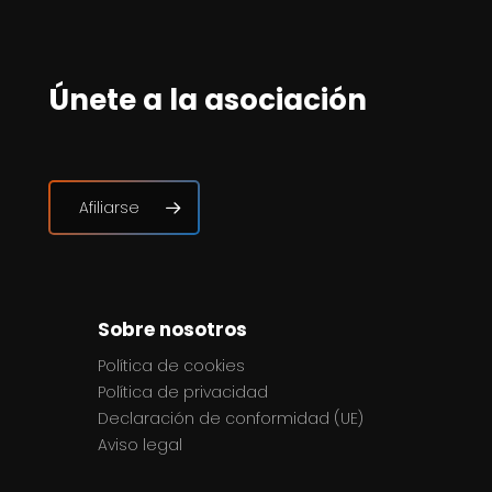
Únete a la asociación
Afiliarse
Sobre nosotros
Política de cookies
Política de privacidad
Declaración de conformidad (UE)
Aviso legal