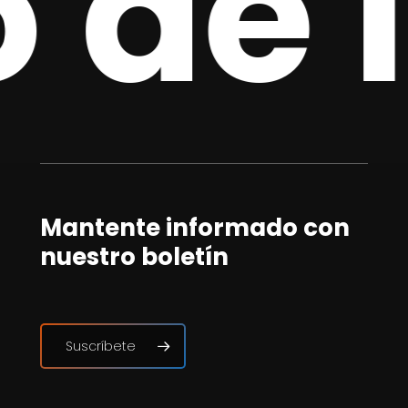
 de 
Mantente informado con
nuestro boletín
Suscríbete