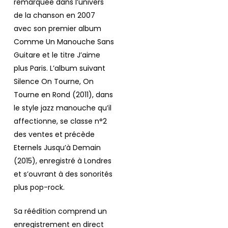
remarquée dans l’univers
de la chanson en 2007
avec son premier album
Comme Un Manouche Sans
Guitare
et le titre J’aime
plus Paris. L’album suivant
Silence On Tourne, On
Tourne en Rond
(2011), dans
le style jazz manouche qu’il
affectionne, se classe n°2
des ventes et précède
Eternels Jusqu’à Demain
(2015), enregistré à Londres
et s’ouvrant à des sonorités
plus pop-rock.
Sa réédition comprend un
enregistrement en direct