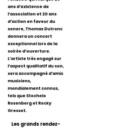
ans d’existence de
l’association et 20 ans
d’action en faveur du
sonore, Thomas Dutronc
donnera un concert
exceptionnel lors de la
soirée d’ouverture.
L’artiste très engagé sur
l’aspect qualitatif du son,
sera accompagné d’amis
musiciens,
mondialement connus,
tels que Stochelo
Rosenberg et Rocky
Gresset.
Les grands rendez-