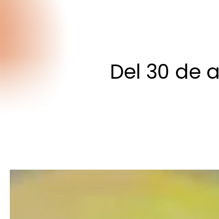
Del
30
de
a