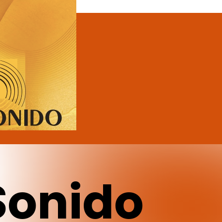
Sonido