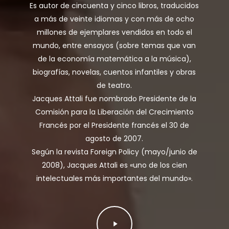
Es autor de cincuenta y cinco libros, traducidos
a más de veinte idiomas y con más de ocho
millones de ejemplares vendidos en todo el
mundo, entre ensayos (sobre temas que van
de la economía matemática a la música),
biografías, novelas, cuentos infantiles y obras
de teatro.
Jacques Attali fue nombrado Presidente de la
Comisión para la Liberación del Crecimiento
Francés por el Presidente francés el 30 de
agosto de 2007.
Según la revista Foreign Policy (mayo/junio de
2008), Jacques Attali es «uno de los cien
intelectuales más importantes del mundo».
Play
Video