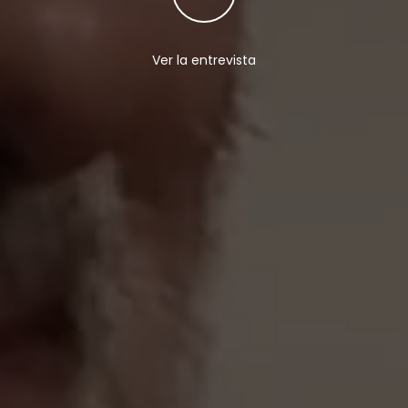
Ver la entrevista