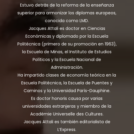
Estuvo detrás de la reforma de la enseñanza
superior para armonizar los diplomas europeos,
conocida como LMD.
Jacques Attali es doctor en Ciencias
Económicas y diplomado por la Escuela
Politécnica (primero de su promoción en 1963),
la Escuela de Minas, el Instituto de Estudios
Políticos y la Escuela Nacional de
Administración.
Ha impartido clases de economía teórica en la
Escuela Politécnica, la Escuela de Puentes y
Caminos y la Universidad París-Dauphine.
Es doctor honoris causa por varias
universidades extranjeras y miembro de la
Académie Universelle des Cultures.
Jacques Attali es también editorialista de
L’Express.