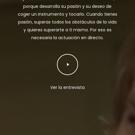
porque desarrolla su pasión y su deseo de
coger un instrumento y tocarlo. Cuando tienes
pasión, superas todos los obstáculos de la vida
y quieres superarte a ti mismo. Por eso es
necesaria la actuación en directo.
Play
Video
Ver la entrevista