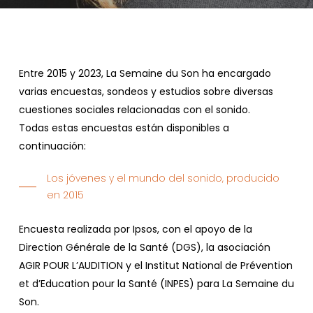
Entre 2015 y 2023, La Semaine du Son ha encargado
varias encuestas, sondeos y estudios sobre diversas
cuestiones sociales relacionadas con el sonido.
Todas estas encuestas están disponibles a
continuación:
Los jóvenes y el mundo del sonido, producido
en 2015
Encuesta realizada por Ipsos, con el apoyo de la
Direction Générale de la Santé (DGS), la asociación
AGIR POUR L’AUDITION y el Institut National de Prévention
et d’Education pour la Santé (INPES) para La Semaine du
Son.