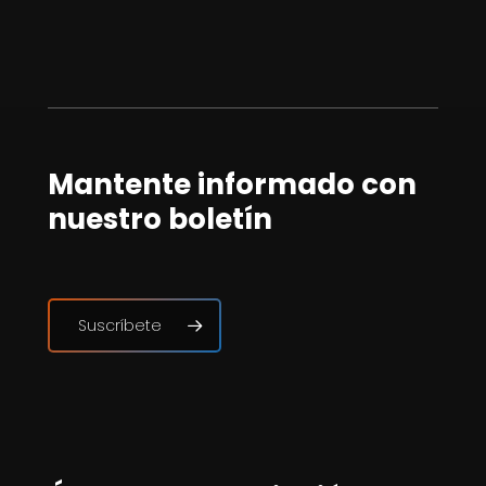
Mantente informado con
nuestro boletín
Suscríbete