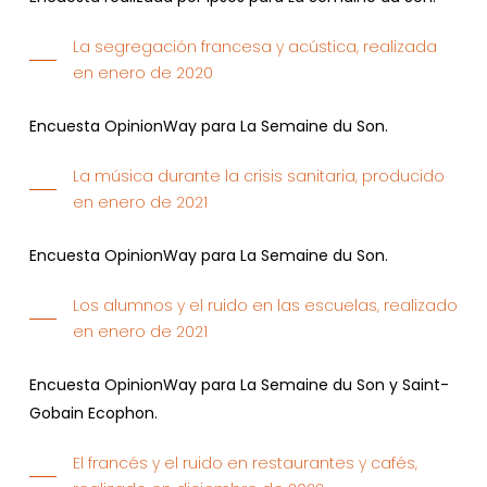
La segregación francesa y acústica, realizada
en enero de 2020
Encuesta OpinionWay para La Semaine du Son.
La música durante la crisis sanitaria, producido
en enero de 2021
Encuesta OpinionWay para La Semaine du Son.
Los alumnos y el ruido en las escuelas, realizado
en enero de 2021
Encuesta OpinionWay para La Semaine du Son y Saint-
Gobain Ecophon.
El francés y el ruido en restaurantes y cafés,