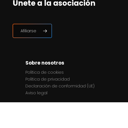
Únete a la asociación
Afiliarse
Sobre nosotros
Política de cookies
Política de privacidad
Declaración de conformidad (UE)
Aviso legal
Contactos