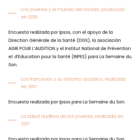
Los jóvenes y el mundo del sonido, producido
en 2016
Encuesta realizada por Ipsos, con el apoyo de la
Direction Générale de la Santé (DGS), la asociación
AGIR POUR L’AUDITION y el Institut National de Prévention
et d’Education pour la Santé (INPES) para La Semaine du
Son.
Los franceses y su entorno acústico, realizado
en 2017
Encuesta realizada por Ipsos para La Semaine du Son.
La salud auditiva de los jóvenes, realizada en
2017
Encuesta realizada por Ipsos para La Semaine du Son.