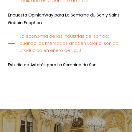
realizado en diciembre de 2022
Encuesta OpinionWay para La Semaine du Son y Saint-
Gobain Ecophon.
La economía de las industrias del sonido:
cuando los mercados añaden valor al sonido,
producido en enero de 2023
Estudio de Asterès para La Semaine du Son.