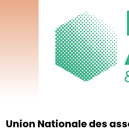
Union Nationale des ass