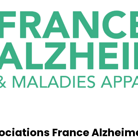
ociations France Alzheim