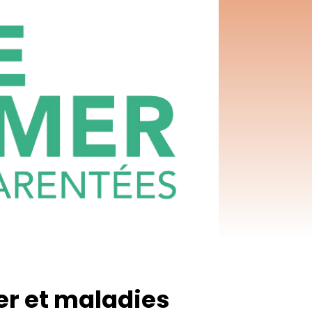
er et maladies