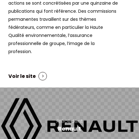
actions se sont concrétisées par une quinzaine de
publications qui font référence. Des commissions
permanentes travaillent sur des thèmes
fédérateurs, comme en particulier la Haute
Qualité environnementale, l’assurance
professionnelle de groupe, l’image de la
profession.
Voir le site
Précédent
Renault