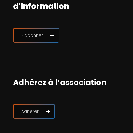
d’information
S'abonner
Adhérez à l’association
Adhérer