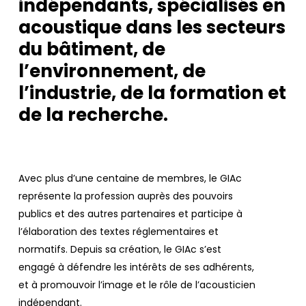
indépendants, spécialisés en
acoustique dans les secteurs
du bâtiment, de
l’environnement, de
l’industrie, de la formation et
de la recherche.
Avec plus d’une centaine de membres, le GIAc
représente la profession auprès des pouvoirs
publics et des autres partenaires et participe à
l’élaboration des textes réglementaires et
normatifs. Depuis sa création, le GIAc s’est
engagé à défendre les intérêts de ses adhérents,
et à promouvoir l’image et le rôle de l’acousticien
indépendant.