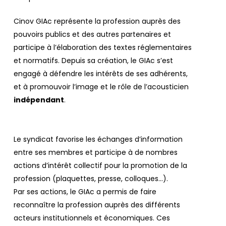
Cinov GIAc représente la profession auprès des
pouvoirs publics et des autres partenaires et
participe à l’élaboration des textes réglementaires
et normatifs. Depuis sa création, le GIAc s’est
engagé à défendre les intérêts de ses adhérents,
et à promouvoir l’image et le rôle de l’acousticien
indépendant
.
Le syndicat favorise les échanges d’information
entre ses membres et participe à de nombres
actions d’intérêt collectif pour la promotion de la
profession (plaquettes, presse, colloques…).
Par ses actions, le GIAc a permis de faire
reconnaître la profession auprès des différents
acteurs institutionnels et économiques. Ces