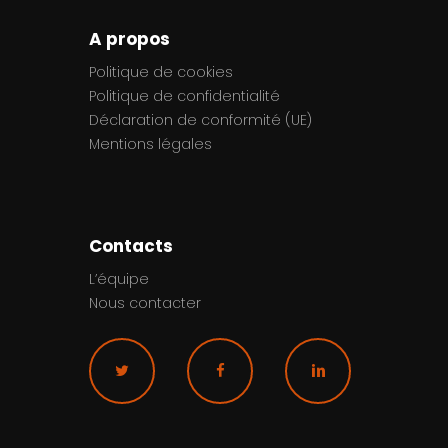
A propos
Politique de cookies
Politique de confidentialité
Déclaration de conformité (UE)
Mentions légales
Contacts
L’équipe
Nous contacter