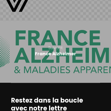
Suivant
France Alzheimer
Restez dans la boucle
avec notre lettre