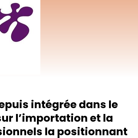
epuis intégrée dans le
ur l’importation et la
sionnels la positionnant