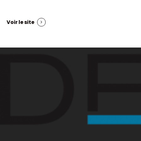
Voir le site