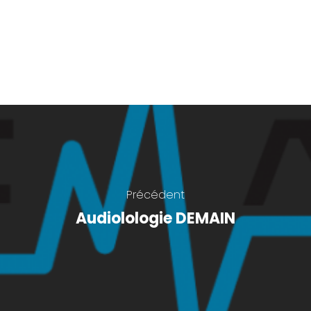
Précédent
Audiolologie DEMAIN