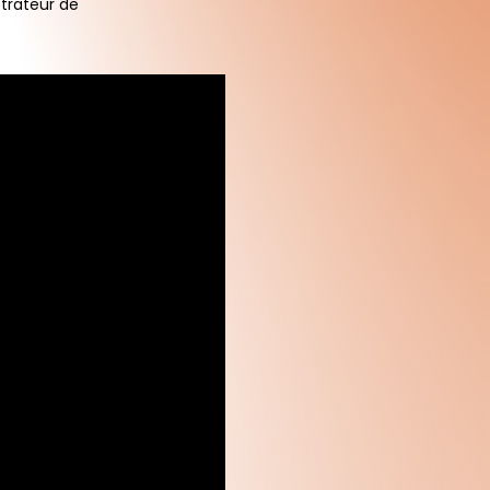
strateur de