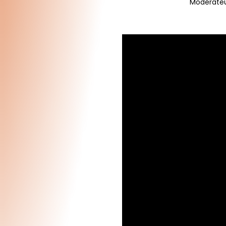
Modérateur