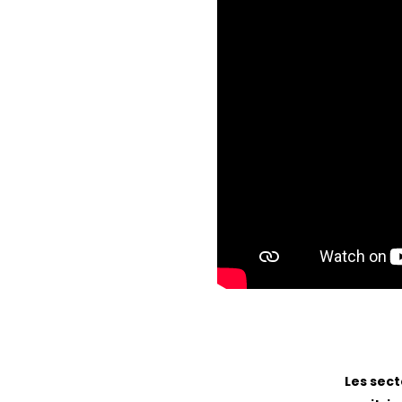
Les sect