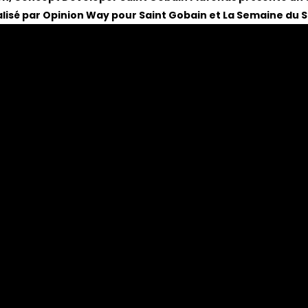
alisé par Opinion Way pour Saint Gobain et La Semaine du S