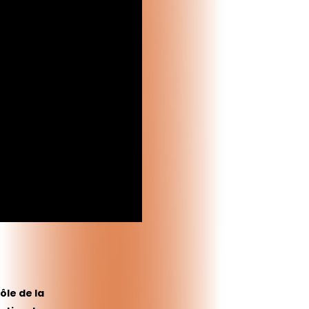
rôle de la