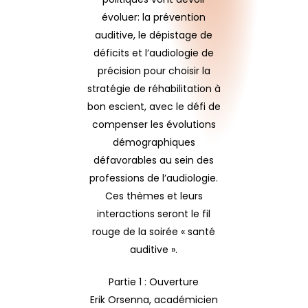
évoluer: la prévention
auditive, le dépistage de
déficits et l’audiologie de
précision pour choisir la
stratégie de réhabilitation à
bon escient, avec le défi de
compenser les évolutions
démographiques
défavorables au sein des
professions de l’audiologie.
Ces thèmes et leurs
interactions seront le fil
rouge de la soirée « santé
auditive ».
Partie 1 : Ouverture
Erik Orsenna, académicien