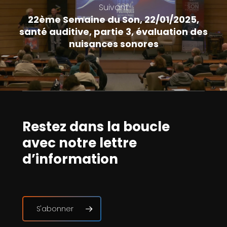
Suivant
22ème Semaine du Son, 22/01/2025,
santé auditive, partie 3, évaluation des
nuisances sonores
Restez dans la boucle
avec notre lettre
d’information
S'abonner