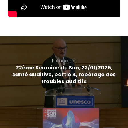
Précédent
22ème Semaine du Son, 22/01/2025,
santé auditive, partie 4, repérage des
troubles auditifs