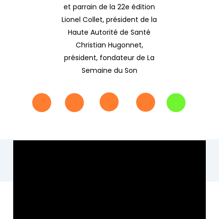
et parrain de la 22e édition
Lionel Collet, président de la
Haute Autorité de Santé
Christian Hugonnet,
président, fondateur de La
Semaine du Son