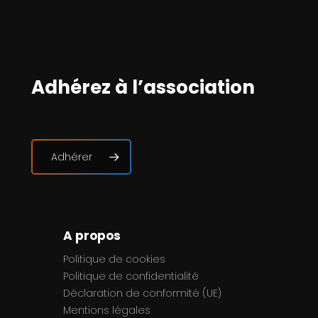
Adhérez à l’association
Adhérer
A propos
Politique de cookies
Politique de confidentialité
Déclaration de conformité (UE)
Mentions légales