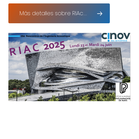
Más detalles sobre RIAc....