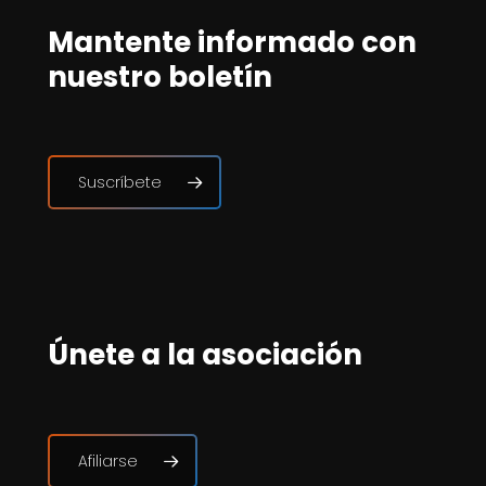
Mantente informado con
nuestro boletín
Suscríbete
Únete a la asociación
Afiliarse