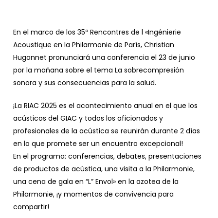
En el marco de los 35º Rencontres de l «Ingénierie
Acoustique en la Philarmonie de París, Christian
Hugonnet pronunciará una conferencia el 23 de junio
por la mañana sobre el tema La sobrecompresión
sonora y sus consecuencias para la salud.
¡La RIAC 2025 es el acontecimiento anual en el que los
acústicos del GIAC y todos los aficionados y
profesionales de la acústica se reunirán durante 2 días
en lo que promete ser un encuentro excepcional!
En el programa: conferencias, debates, presentaciones
de productos de acústica, una visita a la Philarmonie,
una cena de gala en “L” Envol» en la azotea de la
Philarmonie, ¡y momentos de convivencia para
compartir!