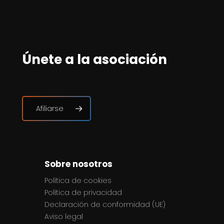
Únete a la asociación
Afiliarse
Sobre nosotros
Política de cookies
Política de privacidad
Declaración de conformidad (UE)
Aviso legal