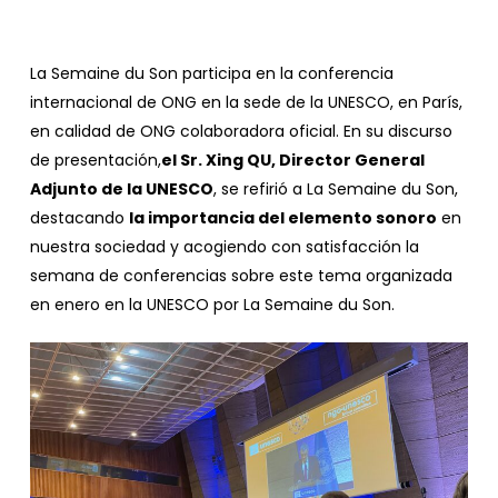
La Semaine du Son participa en la conferencia
internacional de ONG en la sede de la UNESCO, en París,
en calidad de ONG colaboradora oficial. En su discurso
de presentación,
el Sr. Xing QU, Director General
Adjunto de la UNESCO
, se refirió a La Semaine du Son,
destacando
la importancia del elemento sonoro
en
nuestra sociedad y acogiendo con satisfacción la
semana de conferencias sobre este tema organizada
en enero en la UNESCO por La Semaine du Son.