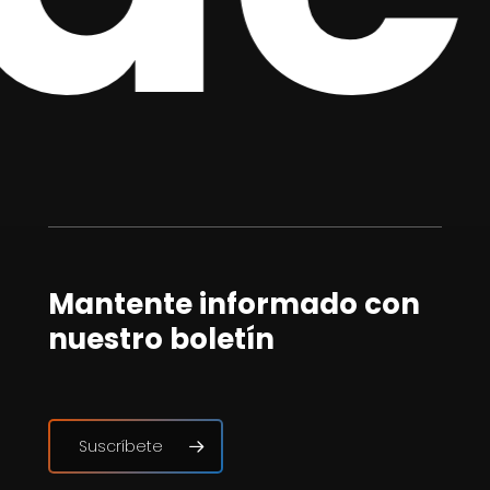
Mantente informado con
nuestro boletín
Suscríbete