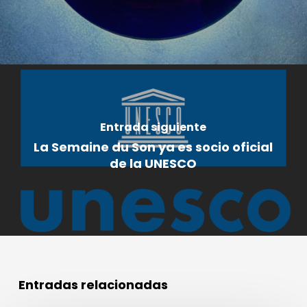
Entrada siguiente
La Semaine du Son ya es socio oficial
de la UNESCO
Entradas relacionadas