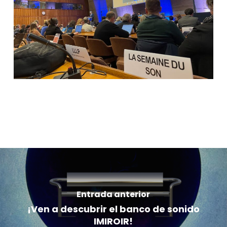
Entrada anterior
¡Ven a descubrir el banco de sonido
IMIROIR!