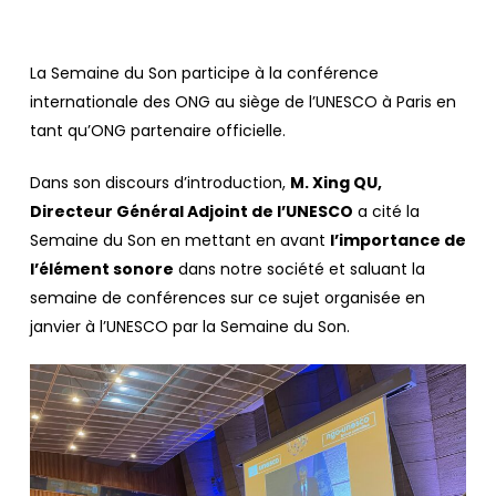
La Semaine du Son participe à la conférence
internationale des ONG au siège de l’UNESCO à Paris en
tant qu’ONG partenaire officielle.
Dans son discours d’introduction,
M. Xing QU,
Directeur Général Adjoint de l’UNESCO
a cité la
Semaine du Son en mettant en avant
l’importance de
l’élément sonore
dans notre société et saluant la
semaine de conférences sur ce sujet organisée en
janvier à l’UNESCO par la Semaine du Son.