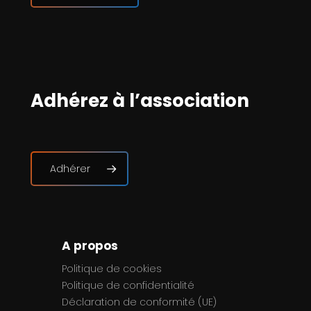
Adhérez à l’association
Adhérer
A propos
Politique de cookies
Politique de confidentialité
Déclaration de conformité (UE)