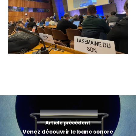
Article précédent
Venez découvrir le banc sonore