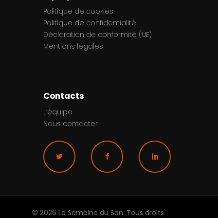
Politique de cookies
Politique de confidentialité
Déclaration de conformité (UE)
Mentions légales
Contacts
L’équipe
Nous contacter
© 2026 La Semaine du Son. Tous droits