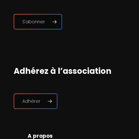
S'abonner
Adhérez à l’association
Adhérer
A propos