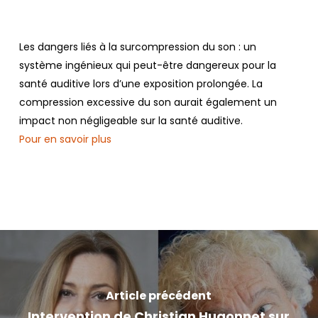
Les dangers liés à la surcompression du son : un
système ingénieux qui peut-être dangereux pour la
santé auditive lors d’une exposition prolongée. La
compression excessive du son aurait également un
impact non négligeable sur la santé auditive.
Pour en savoir plus
Article précédent
Intervention de Christian Hugonnet sur