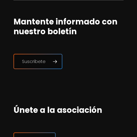
Mantente informado con
nuestro boletín
Suscríbete
Únete a la asociación