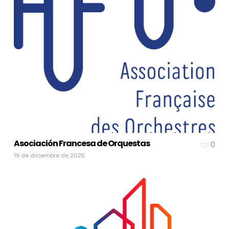
Asociación Francesa de Orquestas
0
19 de diciembre de 2025