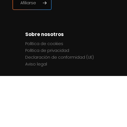
Afiliarse
Sobre nosotros
Política de cookies
Política de privacidad
Declaración de conformidad (UE)
Aviso legal
Contactos
El equipo
Contacto