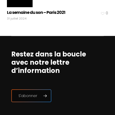
La semaine du son – Paris 2021
0
31 juillet 2024
Restez dans la boucle
avec notre lettre
d’information
S'abonner