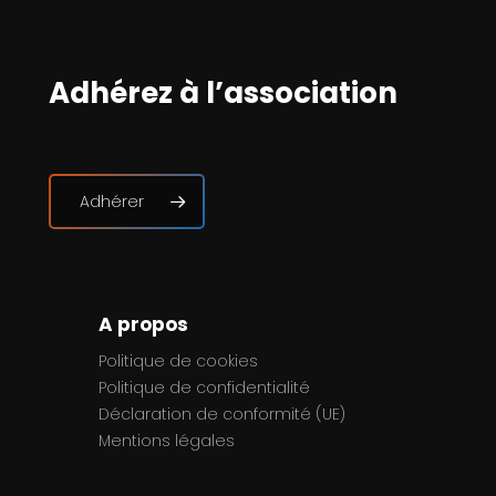
Adhérez à l’association
Adhérer
A propos
Politique de cookies
Politique de confidentialité
Déclaration de conformité (UE)
Mentions légales