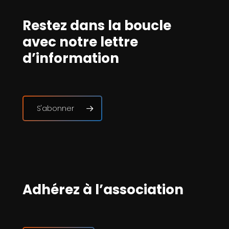
Restez dans la boucle
avec notre lettre
d’information
S'abonner
Adhérez à l’association