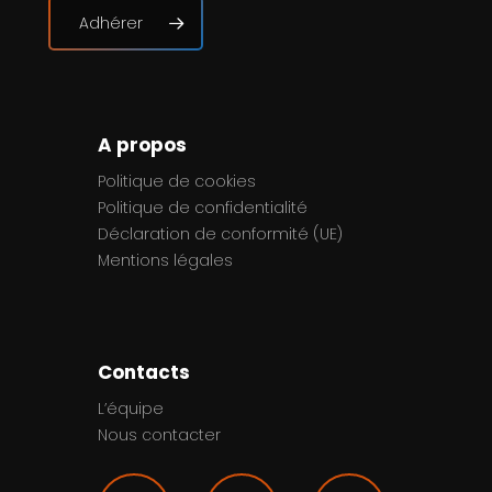
Adhérer
A propos
Politique de cookies
Politique de confidentialité
Déclaration de conformité (UE)
Mentions légales
Contacts
L’équipe
Nous contacter