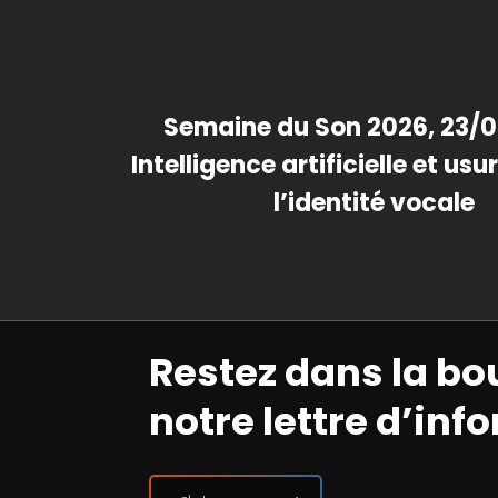
Semaine du Son 2026, 23/0
Intelligence artificielle et us
l’identité vocale
Restez dans la bo
notre lettre d’inf