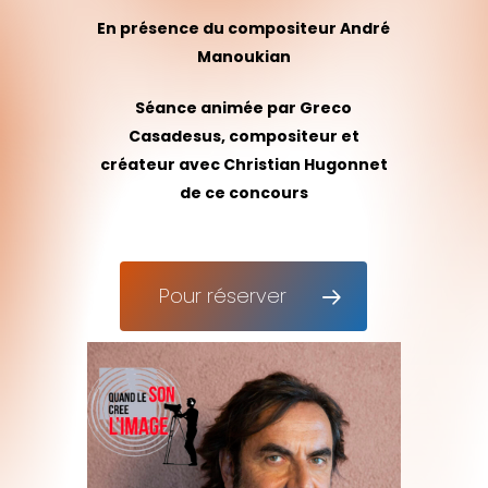
En présence du compositeur André
Manoukian
Séance animée par Greco
Casadesus, compositeur et
créateur avec Christian Hugonnet
de ce concours
Pour réserver