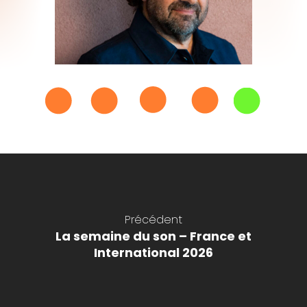
Précédent
La semaine du son – France et
International 2026