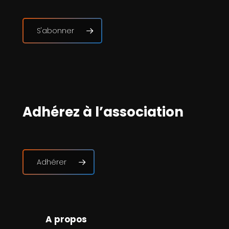
S'abonner
Adhérez à l’association
Adhérer
A propos