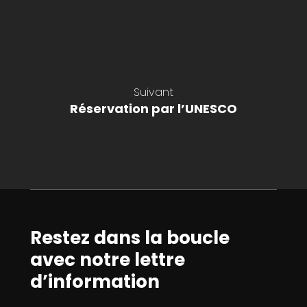
Suivant
Réservation par l’UNESCO
Restez dans la boucle
avec notre lettre
d’information