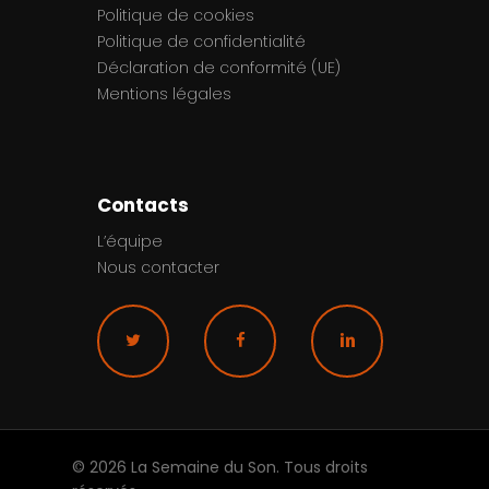
Politique de cookies
Politique de confidentialité
Déclaration de conformité (UE)
Mentions légales
Contacts
L’équipe
Nous contacter
© 2026 La Semaine du Son. Tous droits