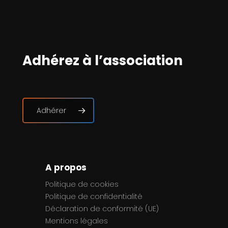
Adhérez à l’association
Adhérer
A propos
Politique de cookies
Politique de confidentialité
Déclaration de conformité (UE)
Mentions légales