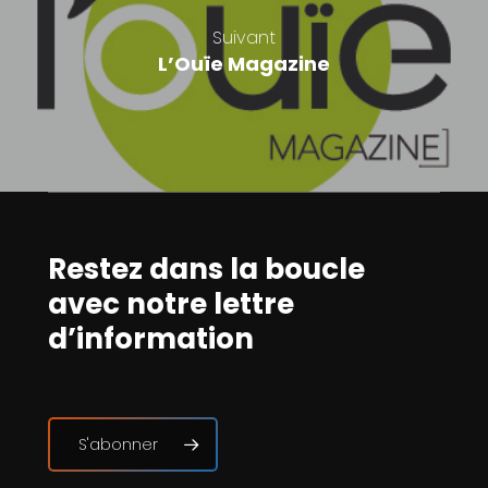
Suivant
L’Ouïe Magazine
Restez dans la boucle
avec notre lettre
d’information
S'abonner