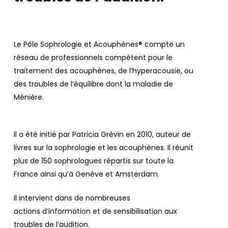
Le Pôle Sophrologie et Acouphènes® compte un
réseau de professionnels compétent pour le
traitement des acouphènes, de l’hyperacousie, ou
des troubles de l’équilibre dont la maladie de
Ménière.
Il a été initié par Patricia Grévin en 2010, auteur de
livres sur la sophrologie et les acouphènes. Il réunit
plus de 150 sophrologues répartis sur toute la
France ainsi qu’à Genève et Amsterdam.
Il intervient dans de nombreuses
actions d’information et de sensibilisation aux
troubles de l’audition.