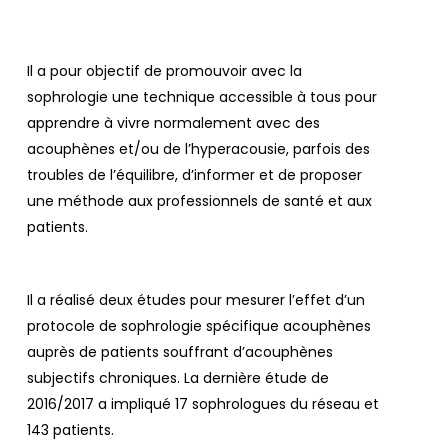
Il a pour objectif de promouvoir avec la
sophrologie une technique accessible à tous pour
apprendre à vivre normalement avec des
acouphènes et/ou de l’hyperacousie, parfois des
troubles de l’équilibre, d’informer et de proposer
une méthode aux professionnels de santé et aux
patients.
Il a réalisé deux études pour mesurer l’effet d’un
protocole de sophrologie spécifique acouphènes
auprès de patients souffrant d’acouphènes
subjectifs chroniques. La dernière étude de
2016/2017 a impliqué 17 sophrologues du réseau et
143 patients.