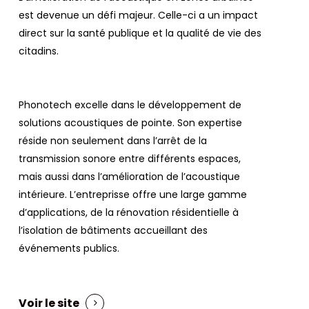
est devenue un défi majeur. Celle-ci a un impact
direct sur la santé publique et la qualité de vie des
citadins.
Phonotech excelle dans le développement de
solutions acoustiques de pointe. Son expertise
réside non seulement dans l’arrêt de la
transmission sonore entre différents espaces,
mais aussi dans l’amélioration de l’acoustique
intérieure. L’entreprisse offre une large gamme
d’applications, de la rénovation résidentielle à
l’isolation de bâtiments accueillant des
événements publics.
Voir le site