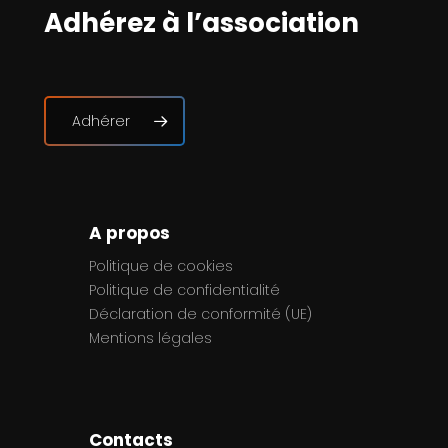
Adhérez à l’association
Adhérer
A propos
Politique de cookies
Politique de confidentialité
Déclaration de conformité (UE)
Mentions légales
Contacts