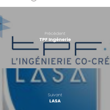
Précédent
TPF Ingénerie
Suivant
LASA