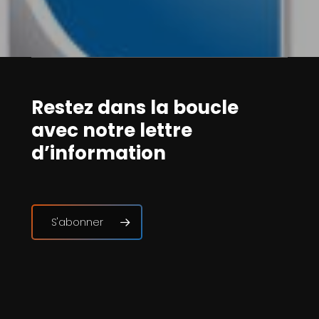
Restez dans la boucle
avec notre lettre
d’information
S'abonner