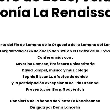
onía
La
Renaiss
te del Fin de Semana de la Orquesta de la Semana del So
 organizada el 26 de enero de 2026 en el teatro de la Trav
Conferencias con :
Séverine Samson, Profesora universitaria
David Lampel, músico y musicólogo
Sophie Bissantz, efectos de sonido
y la participación excepcional de Erik Orsenna
Presentación Boris Gouvéritch
Concierto de la banda de viento La Renaissance
Dirigida por Denis Lancelin