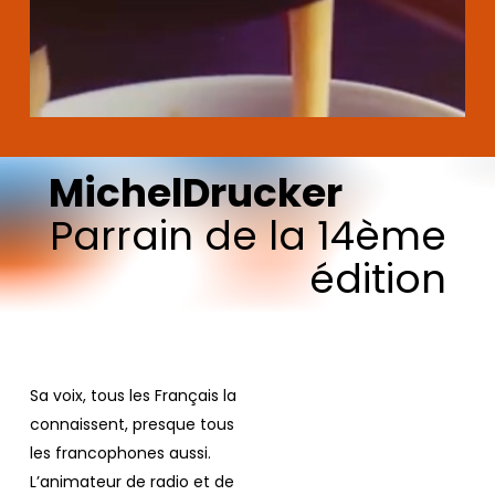
Michel
Drucker
Parrain
de
la
14ème
édition
Sa voix, tous les Français la
connaissent, presque tous
les francophones aussi.
L’animateur de radio et de