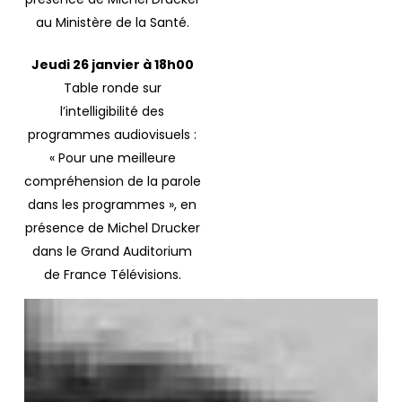
au Ministère de la Santé.
Jeudi 26 janvier à 18h00
Table ronde sur
l’intelligibilité des
programmes audiovisuels :
« Pour une meilleure
compréhension de la parole
dans les programmes », en
présence de Michel Drucker
dans le Grand Auditorium
de France Télévisions.