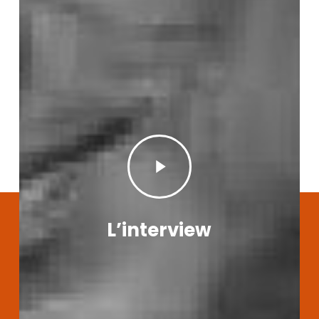
Play
Video
L’interview