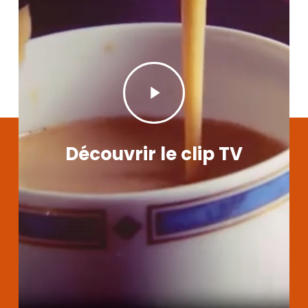
Play
Video
Découvrir le clip TV