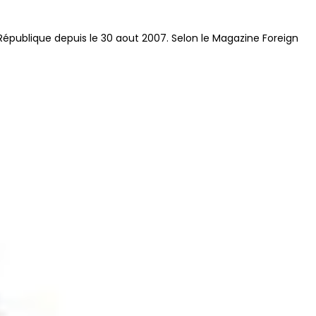
République depuis le 30 aout 2007. Selon le Magazine Foreign