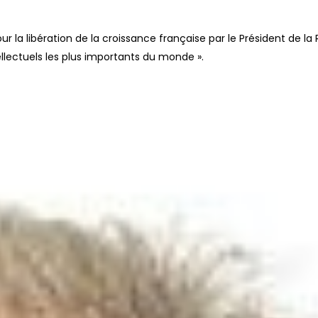
a libération de la croissance française par le Président de la 
tellectuels les plus importants du monde ».