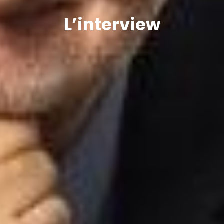
L’interview