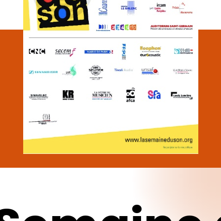
pour fermer