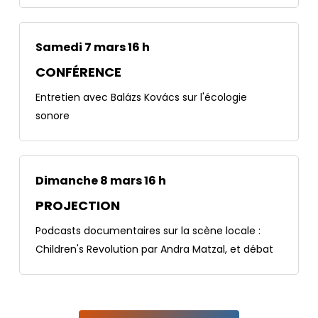
Samedi 7 mars 16 h
CONFÉRENCE
Entretien avec Balázs Kovács sur l'écologie
sonore
Dimanche 8 mars 16 h
PROJECTION
Podcasts documentaires sur la scène locale :
Children's Revolution par Andra Matzal, et débat