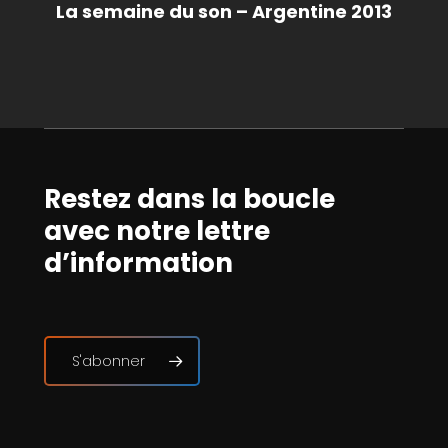
La semaine du son – Argentine 2013
Restez dans la boucle
avec notre lettre
d’information
S'abonner