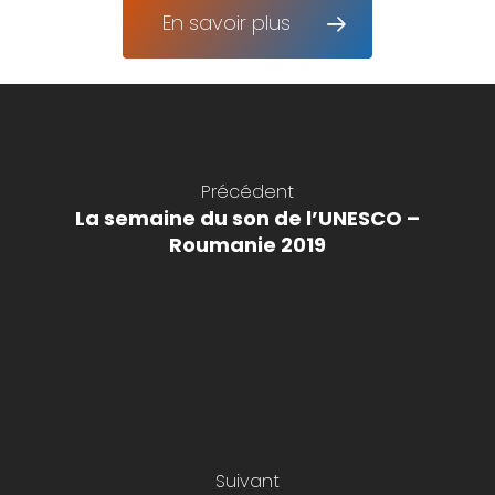
En savoir plus
Précédent
La semaine du son de l’UNESCO –
Roumanie 2019
Suivant