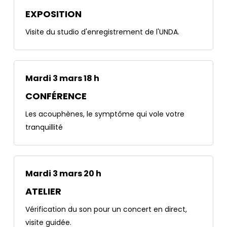
EXPOSITION
Visite du studio d'enregistrement de l'UNDA.
Mardi 3 mars 18 h
CONFÉRENCE
Les acouphènes, le symptôme qui vole votre
tranquillité
Mardi 3 mars 20 h
ATELIER
Vérification du son pour un concert en direct,
visite guidée.