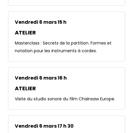
Vendredi 6 mars 15 h
ATELIER
Masterclass : Secrets de la partition. Formes et
notation pour les instruments à cordes.
Vendredi 6 mars 16 h
ATELIER
Visite du studio sonore du film Chainsaw Europe.
Vendredi 6 mars 17 h 30