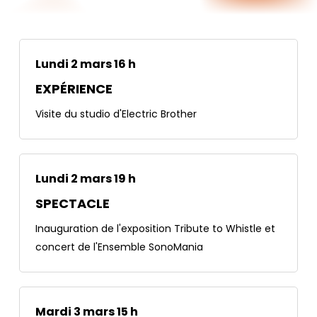
Lundi 2 mars 16 h
EXPÉRIENCE
Visite du studio d'Electric Brother
Lundi 2 mars 19 h
SPECTACLE
Inauguration de l'exposition Tribute to Whistle et
concert de l'Ensemble SonoMania
Mardi 3 mars 15 h