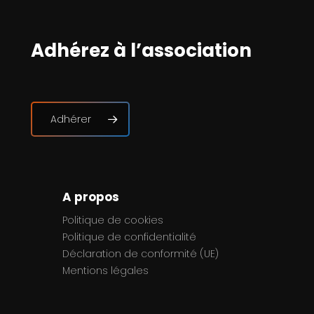
Adhérez à l’association
Adhérer
A propos
Politique de cookies
Politique de confidentialité
Déclaration de conformité (UE)
Mentions légales