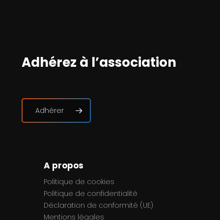
Adhérez à l’association
Adhérer
A propos
Politique de cookies
Politique de confidentialité
Déclaration de conformité (UE)
Mentions légales