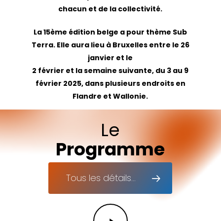
chacun et de la collectivité.
La 15ème édition belge a pour thème Sub
Terra. Elle aura lieu à Bruxelles entre le 26
janvier et le
2 février et la semaine suivante, du 3 au 9
février 2025, dans plusieurs endroits en
Flandre et Wallonie.
Le
Programme
Tous les détails...
Play