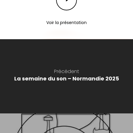
Video
Voir la présentation
Précédent
La semaine du son – Normandie 2025