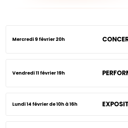
CONCE
Mercredi 9 février 20h
PERFOR
Vendredi 11 février 19h
EXPOSI
Lundi 14 février de 10h à 16h