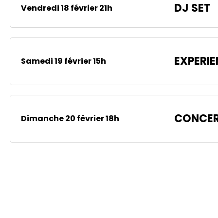
DJ SET
Vendredi 18 février 21h
EXPERI
Samedi 19 février 15h
CONCE
Dimanche 20 février 18h