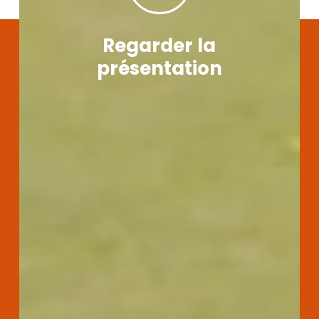
Regarder la
présentation