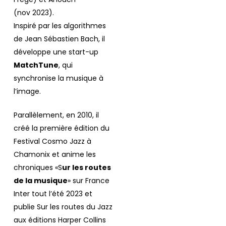
(nov 2023).
Inspiré par les algorithmes
de Jean Sébastien Bach, il
développe une start-up
MatchTune
, qui
synchronise la musique à
l’image.
Parallèlement, en 2010, il
créé la première édition du
Festival Cosmo Jazz à
Chamonix et anime les
chroniques «S
ur les routes
de la musique
» sur France
Inter tout l’été 2023 et
publie Sur les routes du Jazz
aux éditions Harper Collins