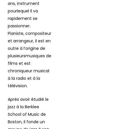
ans, instrument
pourlequel il va
rapidement se
passionner.
Pianiste, compositeur
et arrangeur, il est en
outre à l’origine de
plusieursmusiques de
films et est
chroniqueur musical
à la radio et à la
télévision.
Après avoir étudié le
jazz à la Berklee
School of Music de
Boston, il fonde un