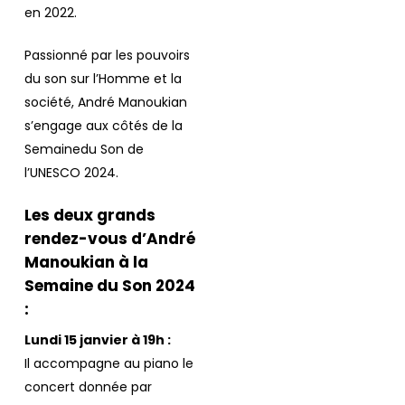
en 2022.
Passionné par les pouvoirs
du son sur l’Homme et la
société, André Manoukian
s’engage aux côtés de la
Semainedu Son de
l’UNESCO 2024.
Les deux grands
rendez-vous d’André
Manoukian à la
Semaine du Son 2024
:
Lundi 15 janvier à 19h :
Il accompagne au piano le
concert donnée par