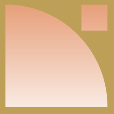
pour fermer