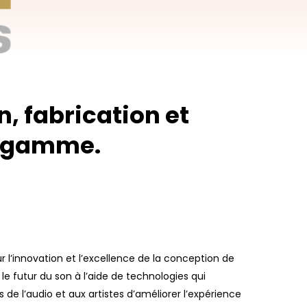
n, fabrication et
e gamme.
l’innovation et l’excellence de la conception de
le futur du son à l’aide de technologies qui
de l’audio et aux artistes d’améliorer l’expérience