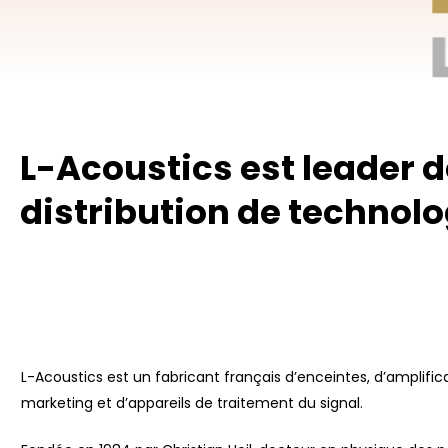
L-Acoustics est leader d
distribution de techno
L-Acoustics est un fabricant français d’enceintes, d’amplific
marketing et d’appareils de traitement du signal.