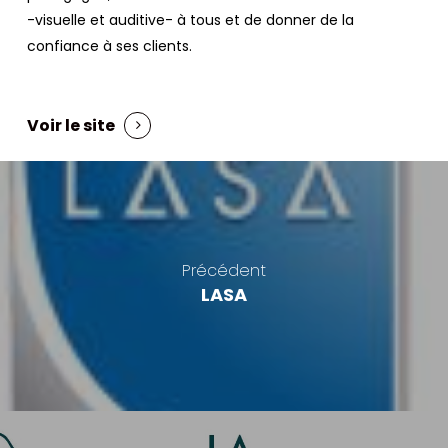
-visuelle et auditive- à tous et de donner de la
confiance à ses clients.
Voir le site
Précédent
LASA