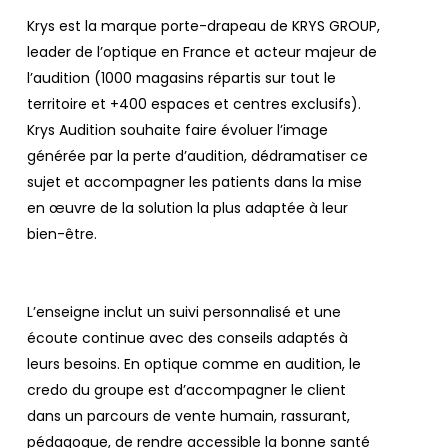
Krys est la marque porte-drapeau de KRYS GROUP,
leader de l’optique en France et acteur majeur de
l’audition (1000 magasins répartis sur tout le
territoire et +400 espaces et centres exclusifs).
Krys Audition souhaite faire évoluer l’image
générée par la perte d’audition, dédramatiser ce
sujet et accompagner les patients dans la mise
en œuvre de la solution la plus adaptée à leur
bien-être.
L’enseigne inclut un suivi personnalisé et une
écoute continue avec des conseils adaptés à
leurs besoins. En optique comme en audition, le
credo du groupe est d’accompagner le client
dans un parcours de vente humain, rassurant,
pédagogue, de rendre accessible la bonne santé