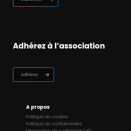
Adhérez à l’association
Adhérer
A propos
Politique de cookies
Politique de confidentialité
Déclaration de conformité (UE)